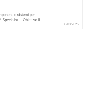
mponenti e sistemi per
M Specialist Obiettivo Il
06/03/2026