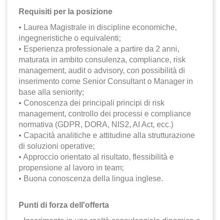
Requisiti per la posizione
• Laurea Magistrale in discipline economiche,
ingegneristiche o equivalenti;
• Esperienza professionale a partire da 2 anni,
maturata in ambito consulenza, compliance, risk
management, audit o advisory, con possibilità di
inserimento come Senior Consultant o Manager in
base alla seniority;
• Conoscenza dei principali principi di risk
management, controllo dei processi e compliance
normativa (GDPR, DORA, NIS2, AI Act, ecc.)
• Capacità analitiche e attitudine alla strutturazione
di soluzioni operative;
• Approccio orientato al risultato, flessibilità e
propensione al lavoro in team;
• Buona conoscenza della lingua inglese.
Punti di forza dell'offerta