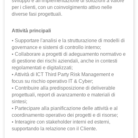
sviluppo e all'implementazione di soluzioni a valore
per i clienti, con un coinvolgimento attivo nelle
diverse fasi progettuali.
Attività principali
• Supportare l'analisi e la strutturazione di modelli di
governance e sistemi di controllo interno;
• Collaborare a progetti di adeguamento normativo e
di gestione dei rischi aziendali, anche in contesti
regolamentati e digitalizzati;
• Attività di ICT Third Party Risk Management e
focus su rischio operativo IT & Cyber;
• Contribuire alla predisposizione di deliverable
progettuali, report di avanzamento e materiali di
sintesi;
• Partecipare alla pianificazione delle attività e al
coordinamento operativo dei progetti e di risorse;
• Interagire con stakeholder interni ed esterni,
supportando la relazione con il Cliente.