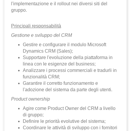
l'implementazione e il rollout nei diversi siti del
gruppo.
Principali responsabilità
Gestione e sviluppo del CRM
Gestire e configurare il modulo Microsoft
Dynamics CRM (Sales);
Supportare l'evoluzione della piattaforma in
linea con le esigenze del business;
Analizzare i processi commerciali e tradurli in
funzionalità CRM;
Garantire il corretto funzionamento e
l'adozione del sistema da parte degli utenti.
Product ownership
Agire come Product Owner del CRM a livello
di gruppo;
Definire le priorità evolutive del sistema;
Coordinare le attività di sviluppo con i fornitori