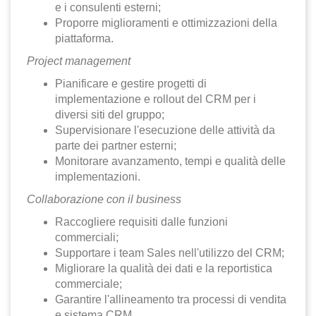
e i consulenti esterni;
Proporre miglioramenti e ottimizzazioni della
piattaforma.
Project management
Pianificare e gestire progetti di
implementazione e rollout del CRM per i
diversi siti del gruppo;
Supervisionare l'esecuzione delle attività da
parte dei partner esterni;
Monitorare avanzamento, tempi e qualità delle
implementazioni.
Collaborazione con il business
Raccogliere requisiti dalle funzioni
commerciali;
Supportare i team Sales nell'utilizzo del CRM;
Migliorare la qualità dei dati e la reportistica
commerciale;
Garantire l'allineamento tra processi di vendita
e sistema CRM.