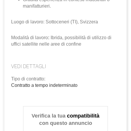
manifatturieri.
Luogo di lavoro: Sottoceneri (TI), Svizzera
Modalità di lavoro
:
Ibrida, possibilità di utilizzo di
uffici satellite nelle aree di confine
VEDI DETTAGLI
Tipo di contratto:
Contratto a tempo indeterminato
Verifica la tua
compatibilità
con questo annuncio