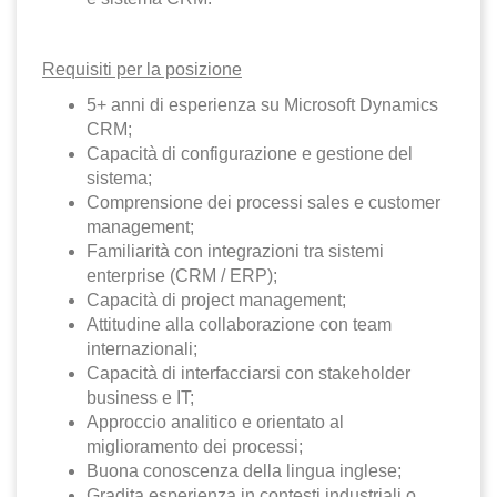
Requisiti per la posizione
5+ anni di esperienza su Microsoft Dynamics
CRM;
Capacità di configurazione e gestione del
sistema;
Comprensione dei processi sales e customer
management;
Familiarità con integrazioni tra sistemi
enterprise (CRM / ERP);
Capacità di project management;
Attitudine alla collaborazione con team
internazionali;
Capacità di interfacciarsi con stakeholder
business e IT;
Approccio analitico e orientato al
miglioramento dei processi;
Buona conoscenza della lingua inglese;
Gradita esperienza in contesti industriali o