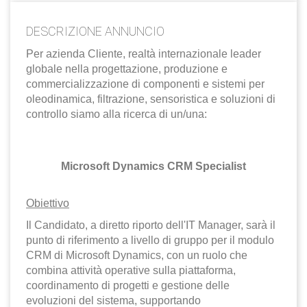
EN
DESCRIZIONE ANNUNCIO
FR
Per azienda Cliente, realtà internazionale leader
globale nella progettazione, produzione e
commercializzazione di componenti e sistemi per
IT
oleodinamica, filtrazione, sensoristica e soluzioni di
controllo siamo alla ricerca di un/una:
DE
Microsoft Dynamics CRM Specialist
ES
Obiettivo
Il Candidato, a diretto riporto dell'IT Manager, sarà il
PT
punto di riferimento a livello di gruppo per il modulo
CRM di Microsoft Dynamics, con un ruolo che
combina attività operative sulla piattaforma,
coordinamento di progetti e gestione delle
evoluzioni del sistema, supportando