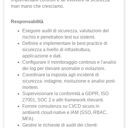
man mano che cresciamo.
Responsabilità
Eseguire audit di sicurezza, valutazioni del
rischio e penetration test sui sistemi.
Definire e implementare le best practice di
sicurezza a livello di infrastruttura,
applicazione e dati.
Configurare il monitoraggio continuo e l'analisi
dei log per rilevare anomalie o violazioni.
Coordinare la risposta agli incidenti di
sicurezza: indagine, risoluzione e analisi post-
mortem.
Supervisionare la conformità a GDPR, ISO
27001, SOC 2 e altri framework rilevanti.
Fornire consulenza su CI/CD sicuro in
ambienti cloud-native e IAM (SSO, RBAC,
MFA).
Gestire le richieste di audit dei clienti: