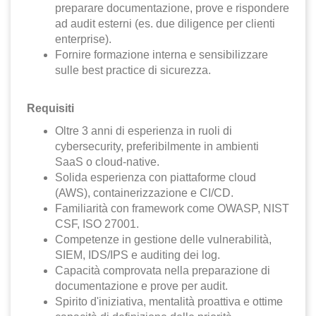
preparare documentazione, prove e rispondere
ad audit esterni (es. due diligence per clienti
enterprise).
Fornire formazione interna e sensibilizzare
sulle best practice di sicurezza.
Requisiti
Oltre 3 anni di esperienza in ruoli di
cybersecurity, preferibilmente in ambienti
SaaS o cloud-native.
Solida esperienza con piattaforme cloud
(AWS), containerizzazione e CI/CD.
Familiarità con framework come OWASP, NIST
CSF, ISO 27001.
Competenze in gestione delle vulnerabilità,
SIEM, IDS/IPS e auditing dei log.
Capacità comprovata nella preparazione di
documentazione e prove per audit.
Spirito d'iniziativa, mentalità proattiva e ottime