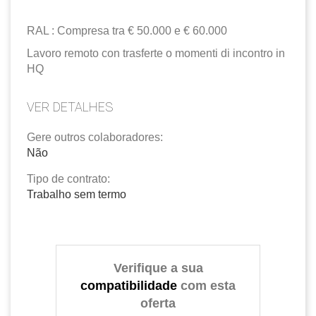
RAL : Compresa tra € 50.000 e € 60.000
Lavoro remoto con trasferte o momenti di incontro in
HQ
VER DETALHES
Gere outros colaboradores:
Não
Tipo de contrato:
Trabalho sem termo
Verifique a sua
compatibilidade
com esta
oferta