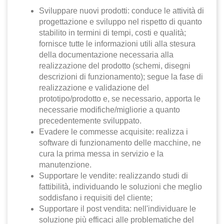
Sviluppare nuovi prodotti: conduce le attività di
progettazione e sviluppo nel rispetto di quanto
stabilito in termini di tempi, costi e qualità;
fornisce tutte le informazioni utili alla stesura
della documentazione necessaria alla
realizzazione del prodotto (schemi, disegni
descrizioni di funzionamento); segue la fase di
realizzazione e validazione del
prototipo/prodotto e, se necessario, apporta le
necessarie modifiche/migliorie a quanto
precedentemente sviluppato.
Evadere le commesse acquisite: realizza i
software di funzionamento delle macchine, ne
cura la prima messa in servizio e la
manutenzione.
Supportare le vendite: realizzando studi di
fattibilità, individuando le soluzioni che meglio
soddisfano i requisiti del cliente;
Supportare il post vendita: nell'individuare le
soluzione più efficaci alle problematiche del