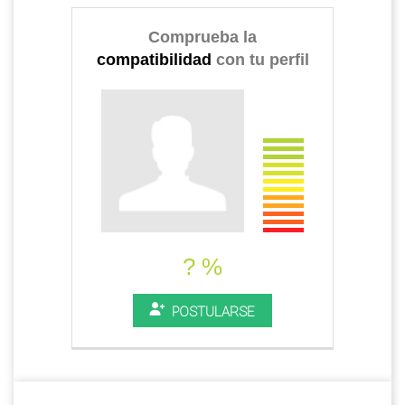
Comprueba la
compatibilidad
con tu perfil
? %
POSTULARSE