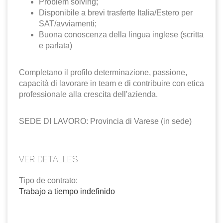
Problem solving;
Disponibile a brevi trasferte Italia/Estero per
SAT/avviamenti;
Buona conoscenza della lingua inglese (scritta
e parlata)
Completano il profilo determinazione, passione,
capacità di lavorare in team e di contribuire con etica
professionale alla crescita dell'azienda.
SEDE DI LAVORO: Provincia di Varese (in sede)
VER DETALLES
Tipo de contrato:
Trabajo a tiempo indefinido