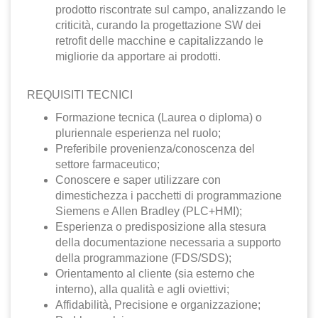
prodotto riscontrate sul campo, analizzando le
criticità, curando la progettazione SW dei
retrofit delle macchine e capitalizzando le
migliorie da apportare ai prodotti.
REQUISITI TECNICI
Formazione tecnica (Laurea o diploma) o
pluriennale esperienza nel ruolo;
Preferibile provenienza/conoscenza del
settore farmaceutico;
Conoscere e saper utilizzare con
dimestichezza i pacchetti di programmazione
Siemens e Allen Bradley (PLC+HMI);
Esperienza o predisposizione alla stesura
della documentazione necessaria a supporto
della programmazione (FDS/SDS);
Orientamento al cliente (sia esterno che
interno), alla qualità e agli oviettivi;
Affidabilità, Precisione e organizzazione;