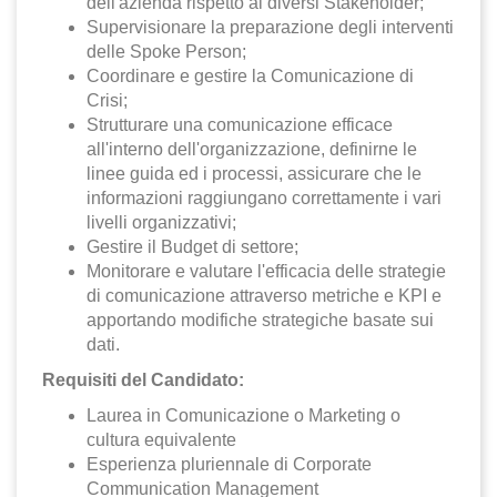
dell'azienda rispetto ai diversi Stakeholder;
Supervisionare la preparazione degli interventi
delle Spoke Person;
Coordinare e gestire la Comunicazione di
Crisi;
Strutturare una comunicazione efficace
all'interno dell'organizzazione, definirne le
linee guida ed i processi, assicurare che le
informazioni raggiungano correttamente i vari
livelli organizzativi;
Gestire il Budget di settore;
Monitorare e valutare l'efficacia delle strategie
di comunicazione attraverso metriche e KPI e
apportando modifiche strategiche basate sui
dati.
Requisiti del Candidato:
Laurea in Comunicazione o Marketing o
cultura equivalente
Esperienza pluriennale di Corporate
Communication Management