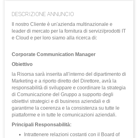
EN
DESCRIZIONE ANNUNCIO
FR
Il nostro Cliente è un'azienda multinazionale e
leader di mercato per la fornitura di servizi/prodotti IT
e Cloud e per loro siamo alla ricerca di:
IT
Corporate Communication Manager
Obiettivo
DE
la Risorsa sarà inserita all'interno del dipartimento di
Marketing e a riporto diretto del Direttore, avrà la
ES
responsabilità di sviluppare e coordinare la strategia
di Comunicazione del Gruppo a supporto degli
obiettivi strategici e di business aziendali e di
PT
garantirne la coerenza e la consistenza su tutte le
piattaforme e in tutte le comunicazioni aziendali.
Principali Responsabilità:
Intrattenere relazioni costanti con il Board of