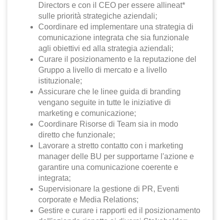
Directors e con il CEO per essere allineat*
sulle priorità strategiche aziendali;
Coordinare ed implementare una strategia di
comunicazione integrata che sia funzionale
agli obiettivi ed alla strategia aziendali;
Curare il posizionamento e la reputazione del
Gruppo a livello di mercato e a livello
istituzionale;
Assicurare che le linee guida di branding
vengano seguite in tutte le iniziative di
marketing e comunicazione;
Coordinare Risorse di Team sia in modo
diretto che funzionale;
Lavorare a stretto contatto con i marketing
manager delle BU per supportarne l'azione e
garantire una comunicazione coerente e
integrata;
Supervisionare la gestione di PR, Eventi
corporate e Media Relations;
Gestire e curare i rapporti ed il posizionamento