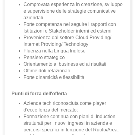
Comprovata esperienza in creazione, sviluppo
e supervisione delle strategie comunicative
aziendali
Forte competenza nel seguire i rapporti con
Istituzioni e Stakeholder interni ed esterni
Provenienza dal settore Cloud Providing/
Internet Providing/ Technology
Fluenza nella Lingua Inglese
Pensiero strategico
Orientamento al business ed ai risultati
Ottime doti relazionali
Forte dinamicità e flessibilità
Punti di forza dell'offerta
Azienda tech riconosciuta come player
d'eccellenza del mercato;
Formazione continua con piani di Induction
strutturati per i nuovi ingressi in azienda e
percorsi specifici in funzione del Ruolo/Area.