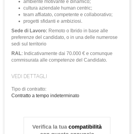
ambiente motivante e dinamico;
cultura aziendale human centric;
team affiatato, competente e collaborativo;
progetti sfidanti e ambiziosi.
Sede di Lavoro:
Remoto o Ibrido in base alle
preferenze del candidato, o in una delle numerose
sedi sul territorio
RAL
: Indicativamente dai 70.000 € e comunque
commisurata alle competenze del Candidato.
VEDI DETTAGLI
Tipo di contratto:
Contratto a tempo indeterminato
Verifica la tua
compatibilità