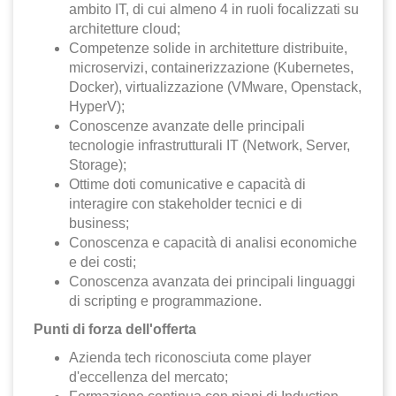
ambito IT, di cui almeno 4 in ruoli focalizzati su
architetture cloud;
Competenze solide in architetture distribuite,
microservizi, containerizzazione (Kubernetes,
Docker), virtualizzazione (VMware, Openstack,
HyperV);
Conoscenze avanzate delle principali
tecnologie infrastrutturali IT (Network, Server,
Storage);
Ottime doti comunicative e capacità di
interagire con stakeholder tecnici e di
business;
Conoscenza e capacità di analisi economiche
e dei costi;
Conoscenza avanzata dei principali linguaggi
di scripting e programmazione.
Punti di forza dell'offerta
Azienda tech riconosciuta come player
d'eccellenza del mercato;