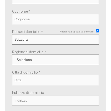
Cognome *
Paese di domicilio *
Residenza uguale al domicilio
Regione di domicilio *
Città di domicilio *
Indirizzo di domicilio