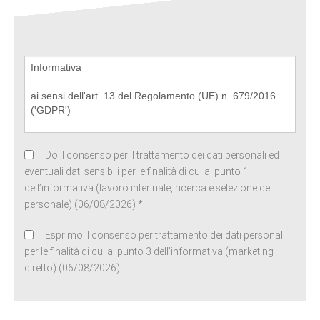
Do il consenso per il trattamento dei dati personali ed
eventuali dati sensibili per le finalità di cui al punto 1
dell’informativa (lavoro interinale, ricerca e selezione del
personale) (06/08/2026) *
Esprimo il consenso per trattamento dei dati personali
per le finalità di cui al punto 3 dell’informativa (marketing
diretto) (06/08/2026)