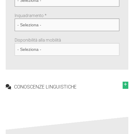
Inquadramento *
Disponibilità alla mobilità
CONOSCENZE LINGUISTICHE