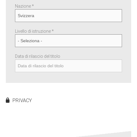
Nazione *
Livello di istruzione *
Data di rilascio del titolo
PRIVACY