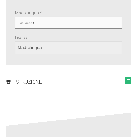
Madrelingua *
Livello
ISTRUZIONE